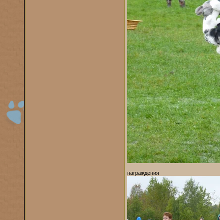
награждения