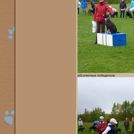
абсолютные победители