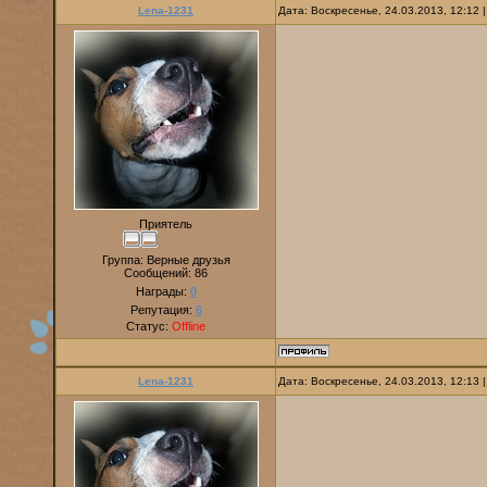
Lena-1231
Дата: Воскресенье, 24.03.2013, 12:12
Приятель
Группа: Верные друзья
Сообщений:
86
Награды:
0
Репутация:
6
Статус:
Offline
Lena-1231
Дата: Воскресенье, 24.03.2013, 12:13