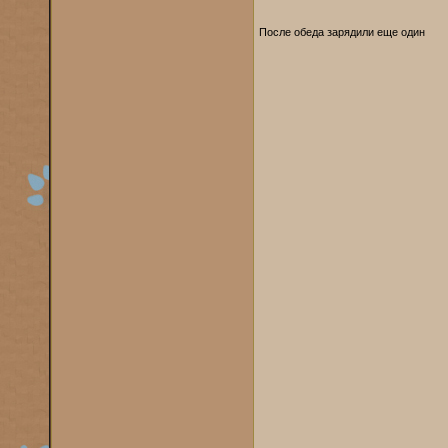
После обеда зарядили еще один