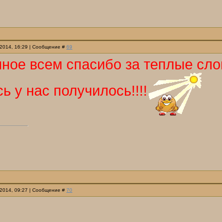
.2014, 16:29 | Сообщение #
69
ное всем спасибо за теплые сло
ь у нас получилось!!!!
.2014, 09:27 | Сообщение #
70