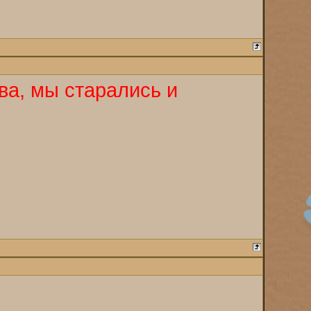
ва, мы старались и