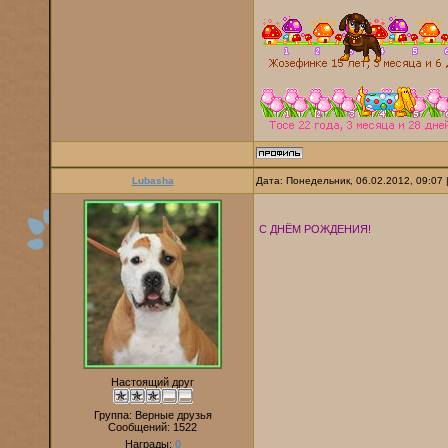
Lubasha
Дата: Понедельник, 06.02.2012, 09:07
С ДНЁМ РОЖДЕНИЯ!
Настоящий друг
Группа: Верные друзья
Сообщений:
1522
Награды:
0