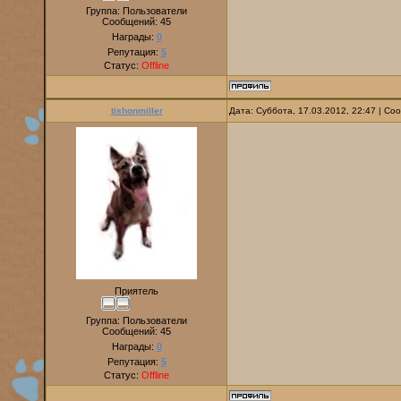
Группа: Пользователи
Сообщений:
45
Награды:
0
Репутация:
5
Статус:
Offline
tishonmiller
Дата: Суббота, 17.03.2012, 22:47 | С
Приятель
Группа: Пользователи
Сообщений:
45
Награды:
0
Репутация:
5
Статус:
Offline