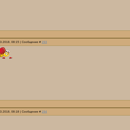
03.2018, 08:15 | Сообщение #
293
03.2018, 08:18 | Сообщение #
294