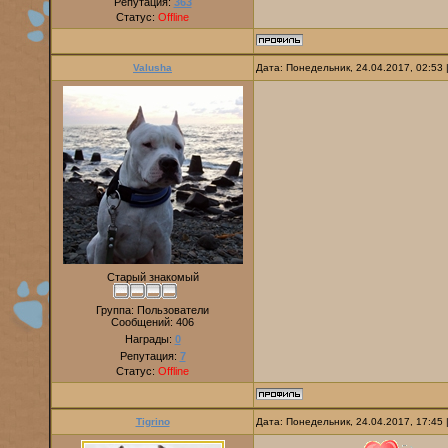
Репутация:
363
Статус:
Offline
Valusha
Дата: Понедельник, 24.04.2017, 02:53
Старый знакомый
Группа: Пользователи
Сообщений:
406
Награды:
0
Репутация:
7
Статус:
Offline
Tigrino
Дата: Понедельник, 24.04.2017, 17:45