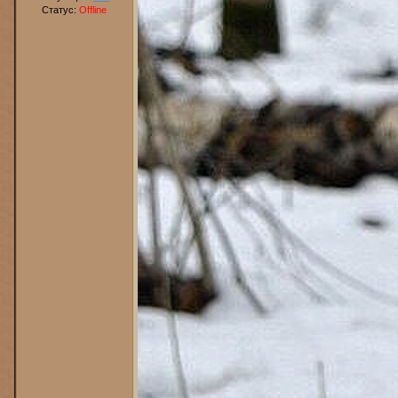
Статус:
Offline