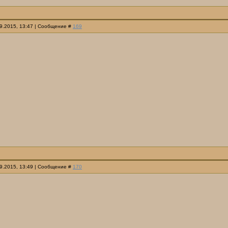
09.2015, 13:47 | Сообщение #
169
09.2015, 13:49 | Сообщение #
170