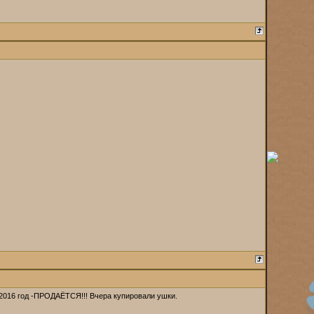
 2016 год -ПРОДАЁТСЯ!!! Вчера купировали ушки.