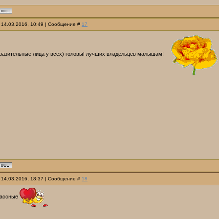
 14.03.2016, 10:49 | Сообщение #
17
разительные лица у всех) головы! лучших владельцев малышам!
 14.03.2016, 18:37 | Сообщение #
18
лассные