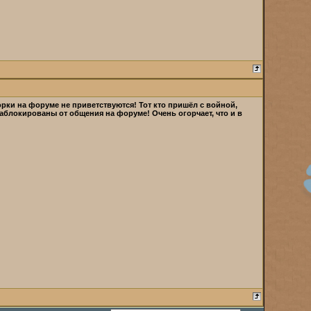
рки на форуме не приветствуются! Тот кто пришёл с войной,
о заблокированы от общения на форуме!
Очень огорчает, что и в