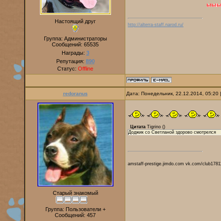
Настоящий друг
http://alterra-staff.narod.ru/
Группа: Администраторы
Сообщений:
65535
Награды:
3
Репутация:
890
Статус:
Offline
redoranus
Дата: Понедельник, 22.12.2014, 05:20
Цитата
Tigrino
(
)
Доджик со Светланой здорово смотрелся
amstaff-prestige.jimdo.com vk.com/club1781
Старый знакомый
Группа: Пользователи +
Сообщений:
457