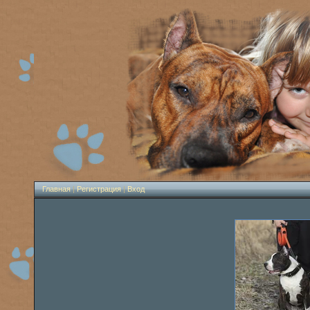
Главная
|
Регистрация
|
Вход