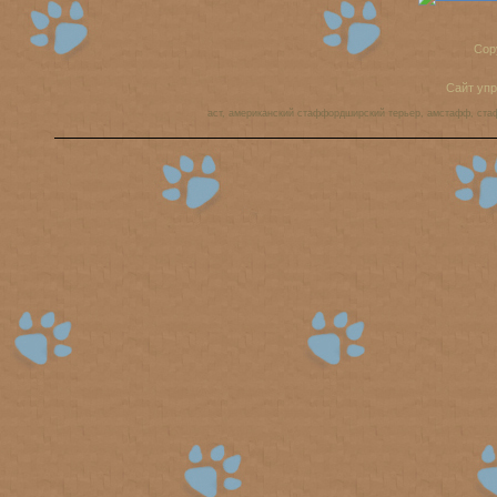
Cop
Сайт уп
аст, американский стаффордширский терьер, амстафф, ста