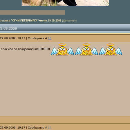
ыставка "ОГНИ ПЕТЕРБУРГА"+моно.19.09.2009
(фотоотчет)
.09.2009
 27.09.2009, 18:47 | Сообщение #
16
асибо за поздравления!!!!!!!!!!!!!
 27.09.2009, 19:17 | Сообщение #
17