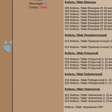
Кобель / Male Юниоры
Репутация:
62
Статус:
Offline
005 Кобель / Male Юниоров (9-18 мес
006 Кобель / Male Юниоров (9-18 мес
007 Кобель / Male Юниоров (9-18 мес
008 Кобель / Male Юниоров (9-18 мес)
009 Кобель / Male Юниоров (9-18 мес
010 Кобель / Male Юниоров (9-18 мес
011 Кобель / Male Юниоров (9-18 мес)
012 Кобель / Male Юниоров (9-18 мес
Кобель / Male Промежуточный
013 Кобель / Male Промежуточный (15
014 Кобель / Male Промежуточный (15
Кобель / Male Открытый
015 Кобель / Male Открытый (с 15 ме
016 Кобель / Male Открытый (с 15 ме
017 Кобель / Male Открытый (с 15 ме
018 Кобель / Male Открытый (с 15 ме
Кобель / Male Победителей
019 Кобель / Male Победителей (с 1
020 Кобель / Male Победителей (с 1
Кобель / Male Чемпионов
021 Кобель / Male Чемпионов (с 15 
022 Кобель / Male Чемпионов (с 15 
023 Кобель / Male Чемпионов (с 15 м
Кобель / Male Чемпионов НКП