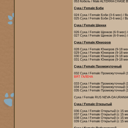
053 Кобель / Male ALTERRA CHASE 
Сука / Female Бэби
024 Сука / Female Бэби (3-6 мес) / 
025 Сука / Female Бэби (3-6 мес) / 
Сука / Female Щенки
026 Сука / Female Щенков (6-9 мес) 
027 Сука / Female Щенков (6-9 мес) 
Сука / Female Юниоров
028 Сука / Female Юниоров (9-18 мес
029 Сука / Female Юниоров (9-18 мес
030 Сука / Female Юниоров (9-18 мес
031 Сука / Female Юниоров (9-18 мес
Сука / Female Промежуточный
032 Сука / Female Промежуточный (1
ВЯТ ГАЛЕНА
033 Сука / Female Промежуточный (15
034 Сука / Female Промежуточный (15
035 Сука / Female Промежуточный (15
Сука / Female RUS NEVA-DA URANIA 
Сука / Female Открытый
036 Сука / Female Открытый (с 15 ме
037 Сука / Female Открытый (с 15 м
038 Сука / Female Открытый (с 15 ме
039 Сука / Female Открытый (с 15 ме