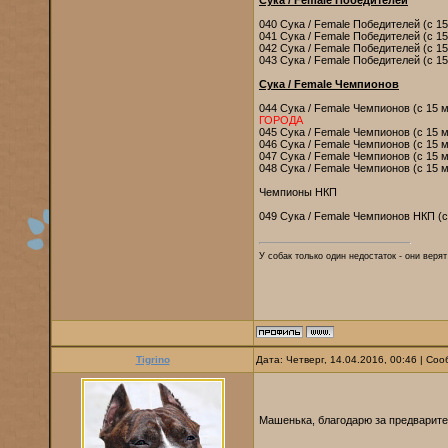
Сука / Female Победителей
040 Сука / Female Победителей (с 1
041 Сука / Female Победителей (с 1
042 Сука / Female Победителей (с 1
043 Сука / Female Победителей (с 1
Сука / Female Чемпионов
044 Сука / Female Чемпионов (с 15 
ГОРОДА
045 Сука / Female Чемпионов (с 15 
046 Сука / Female Чемпионов (с 15 м
047 Сука / Female Чемпионов (с 15 
048 Сука / Female Чемпионов (с 15 
Чемпионы НКП
049 Сука / Female Чемпионов НКП (
У собак только один недостаток - они веря
Tigrino
Дата: Четверг, 14.04.2016, 00:46 | С
Машенька, благодарю за предварит