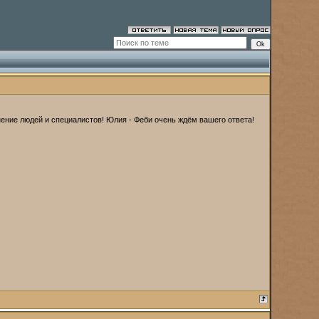
мнение людей и специалистов! Юлия - Феби очень ждём вашего ответа!