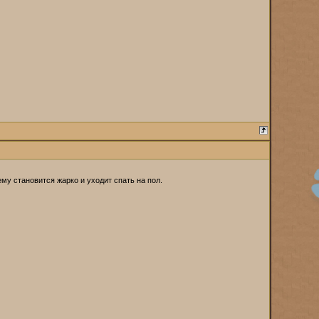
му становится жарко и уходит спать на пол.