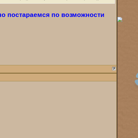
но постараемся по возможности