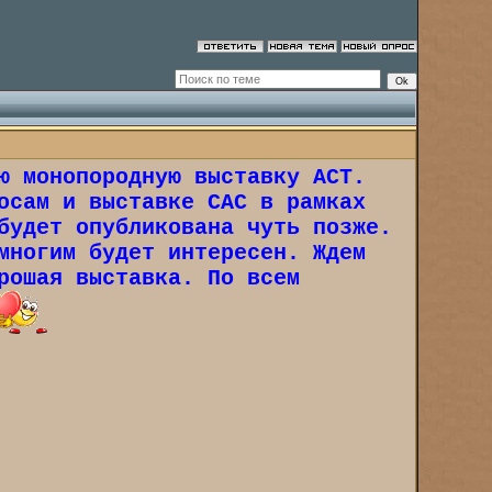
ю монопородную выставку АСТ.
осам и выставке САС в рамках
будет опубликована чуть позже.
многим будет интересен. Ждем
рошая выставка. По всем