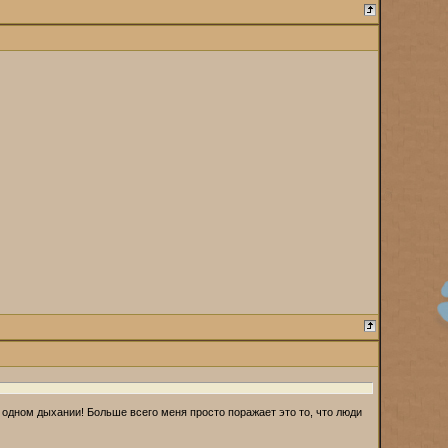
 одном дыхании! Больше всего меня просто поражает это то, что люди