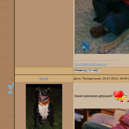
http://alterra-staff.narod.ru/
Murzik
Дата: Понедельник, 16.07.2012, 09:45
Какая красивая девушка!!