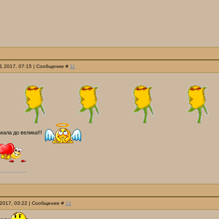
01.2017, 07:15 | Сообщение #
11
 мала до велика!!!
.2017, 03:22 | Сообщение #
12