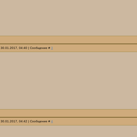
 30.01.2017, 04:40 | Сообщение #
3
 30.01.2017, 04:42 | Сообщение #
4