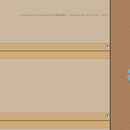
Maruku
Сообщение отредактировал
-
Понедельник, 30.01.2017, 04:43