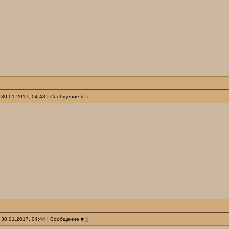
 30.01.2017, 04:43 | Сообщение #
5
 30.01.2017, 04:44 | Сообщение #
6