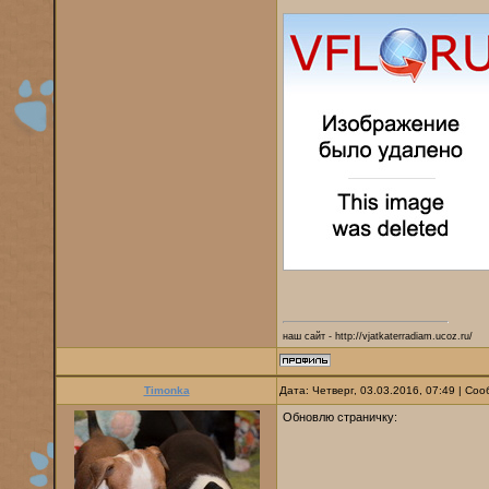
наш сайт - http://vjatkaterradiam.ucoz.ru/
Timonka
Дата: Четверг, 03.03.2016, 07:49 | С
Обновлю страничку: