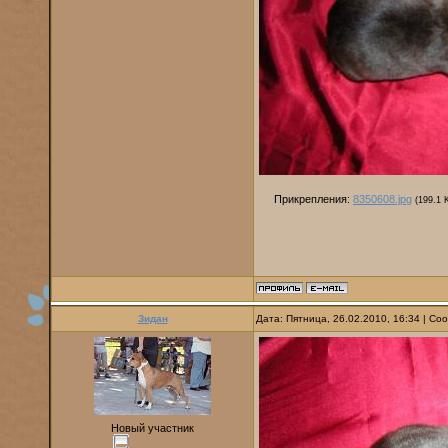
Прикрепления:
8350608.jpg
(199.1 
Зидан
Дата: Пятница, 26.02.2010, 16:34 | С
Новый участник