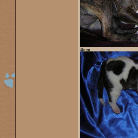
Щенки