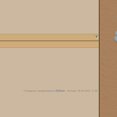
Alykan
Сообщение отредактировал
-
Пятница, 08.06.2018, 17:38