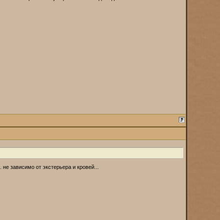
 не зависимо от экстерьера и кровей...