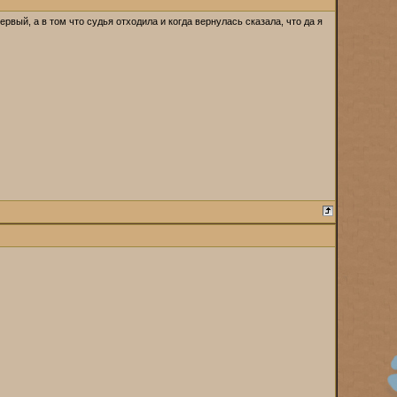
ервый, а в том что судья отходила и когда вернулась сказала, что да я