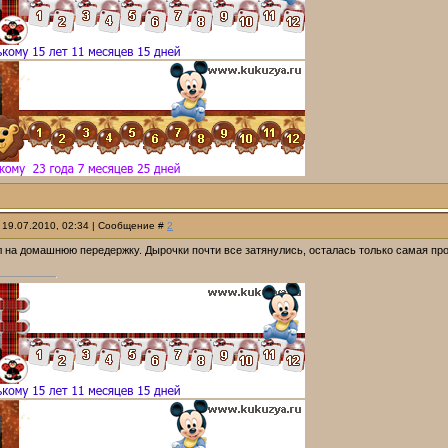
 19.07.2010, 02:34 | Сообщение #
2
на домашнюю передержку. Дырочки почти все затянулись, осталась только самая прот