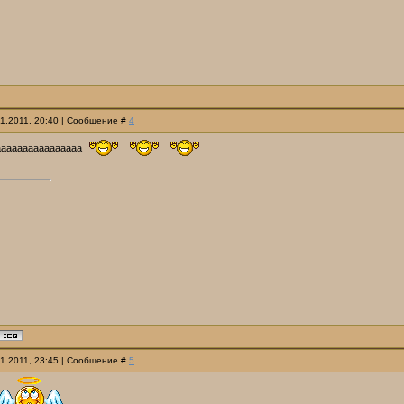
01.2011, 20:40 | Сообщение #
4
аааааааааааааааа
01.2011, 23:45 | Сообщение #
5