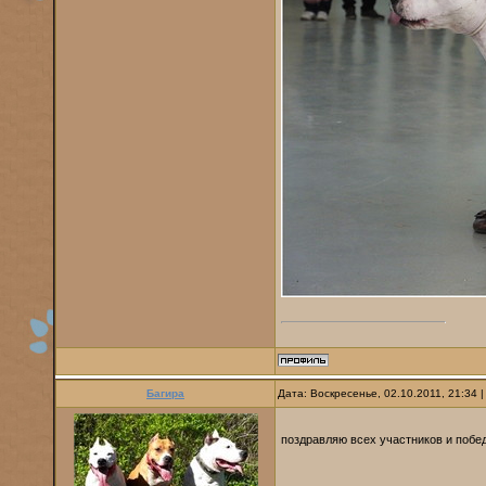
Багира
Дата: Воскресенье, 02.10.2011, 21:34
поздравляю всех участников и победи