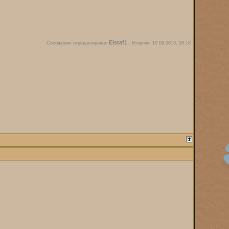
Elstaf1
Сообщение отредактировал
-
Вторник, 10.09.2013, 08:18