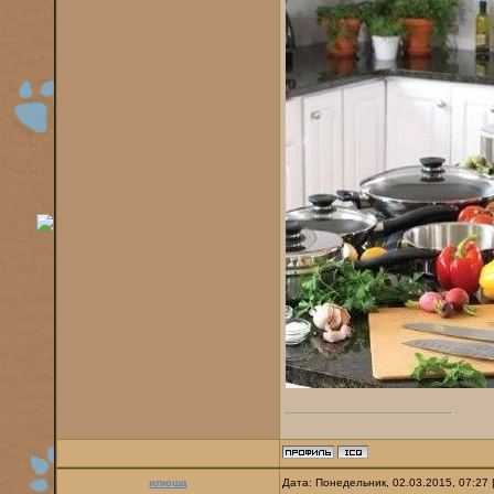
илюша
Дата: Понедельник, 02.03.2015, 07:27