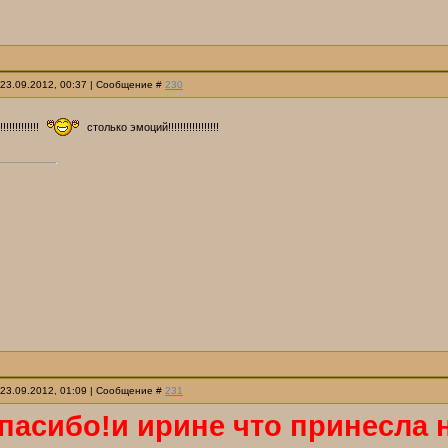
 23.09.2012, 00:37 | Сообщение #
230
!!!!!!!!!!
столько эмоций!!!!!!!!!!!!!!!!!
 23.09.2012, 01:09 | Сообщение #
231
пасибо!и ирине что принесла н