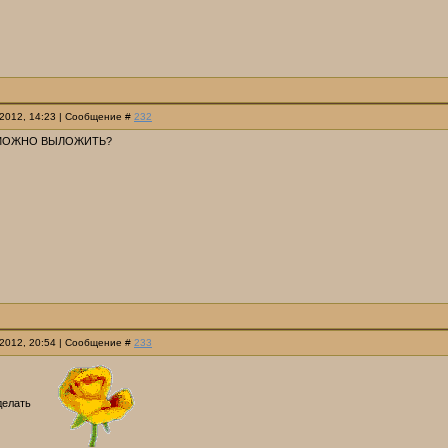
.2012, 14:23 | Сообщение #
232
 МОЖНО ВЫЛОЖИТЬ?
.2012, 20:54 | Сообщение #
233
делать