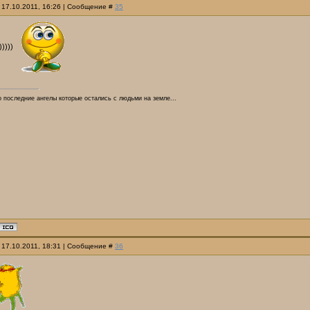
 17.10.2011, 16:26 | Сообщение #
35
)))))
о последние ангелы которые остались с людьми на земле...
 17.10.2011, 18:31 | Сообщение #
36