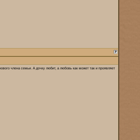
нового члена семьи. А дочку любит, а любовь как может так и проявляет