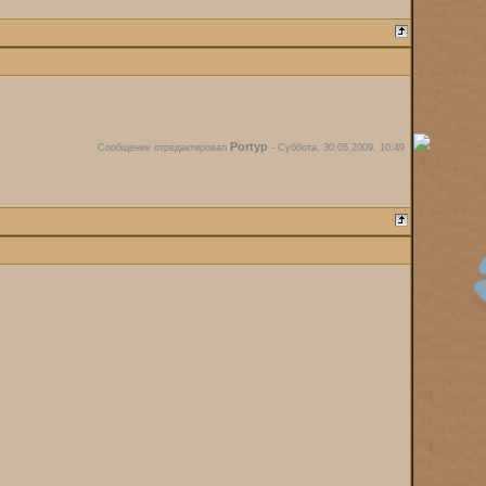
Portyp
Сообщение отредактировал
-
Суббота, 30.05.2009, 10:49