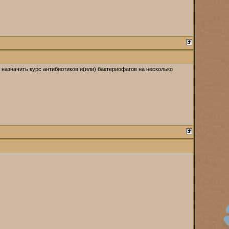
 назначить курс антибиотиков и(или) бактериофагов на несколько